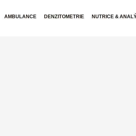
AMBULANCE
DENZITOMETRIE
NUTRICE & ANALÝ